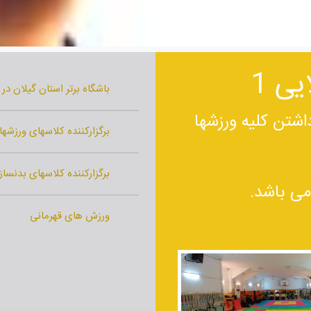
ی 1
باشگاه برتر استان گیلان در س
شتن کلیه ورزشها
برگزارکننده کلاسهای ورزشه
برگزارکننده کلاسهای بدنسازی، TRX، کراس فیت 
ی باشد.
ورزش های قهرمانی