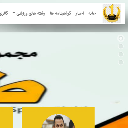
خانه
اخبار
گواهینامه ها
رشته های ورزشی
گالری