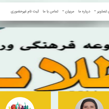
 تصاویر
درباره ما
مربیان
تماس با ما
ثبت نام غیرحضوری