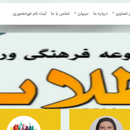
 تصاویر
درباره ما
مربیان
تماس با ما
ثبت نام غیرحضوری