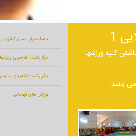
ی 1
باشگاه برتر استان گیلان در س
شتن کلیه ورزشها
برگزارکننده کلاسهای ورزشه
برگزارکننده کلاسهای بدنسازی، TRX، کراس فیت 
ی باشد.
ورزش های قهرمانی