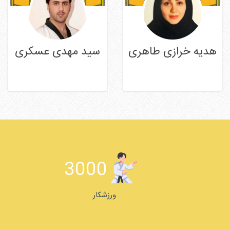
هدیه خرازی طاهری
سید مهدی عسکری
ادامه مطلب
ادامه مطلب
3000
ورزشکار