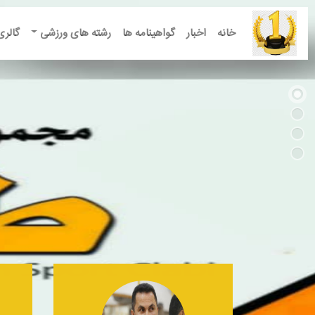
خانه
اخبار
گواهینامه ها
رشته های ورزشی
گالری