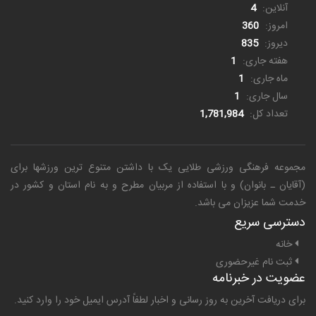
آنلاین:
4
امروز:
360
دیروز:
835
هفته جاری:
1
ماه جاری:
1
سال جاری:
1
تعداد کل:
1,781,984
مجموعه فرهنگی ورزشی طلایی یک
با داشتن متنوع ترین ورزشها برای
(آقایان ـ بانوان) و با استفاده از مربیان مطرح و به نام استان و کشور در
خدمت شما عزیزان می باشد.
دسترسی سریع
خانه
ثبت نام غیرحضوری
عضویت در خبرنامه
برای دریافت آخرین به روز رسانی و اخبار لطفاً آدرس ایمیل خود را وارد کنید.