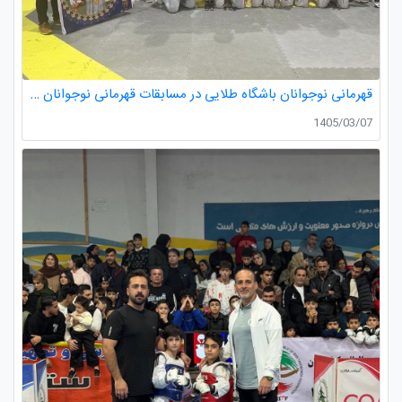
قهرمانی نوجوانان باشگاه طلایی در مسابقات قهرمانی نوجوانان تکواندو استان گیلان
1405/03/07