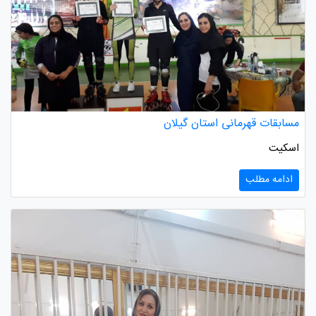
مسابقات قهرمانی استان گیلان
اسکیت
ادامه مطلب