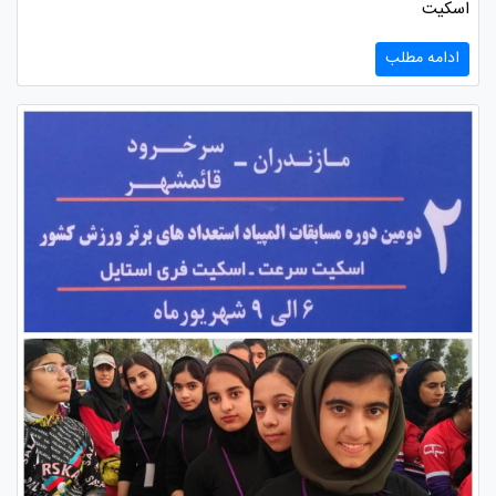
اسکیت
ادامه مطلب