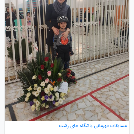
مسابقات قهرمانی باشگاه های رشت