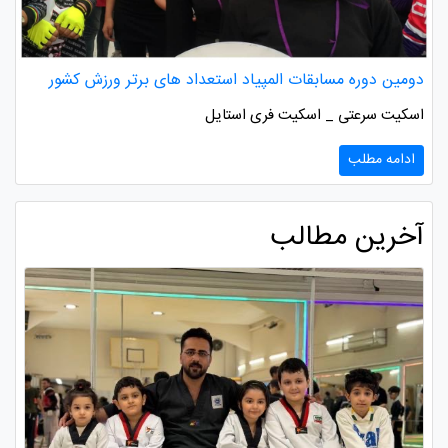
دومین دوره مسابقات المپیاد استعداد های برتر ورزش کشور
اسکیت سرعتی _ اسکیت فری استایل
ادامه مطلب
آخرین مطالب