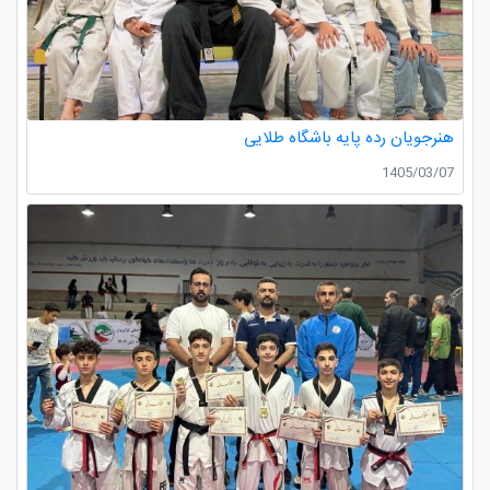
هنرجویان رده پایه باشگاه طلایی
1405/03/07