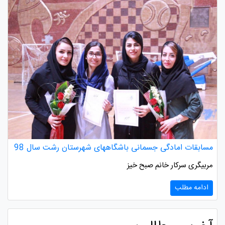
مسابقات امادگی جسمانی باشگاههای شهرستان رشت سال 98
مربیگری سرکار خانم صبح خیز
ادامه مطلب