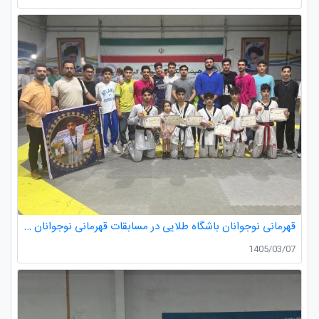
قهرمانی نوجوانان باشگاه طلایی در مسابقات قهرمانی نوجوانان تکواندو استان گیلان
1405/03/07