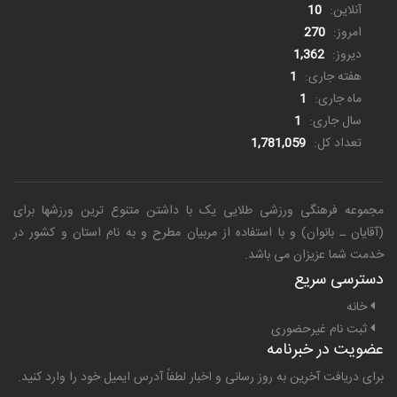
آنلاین:
10
امروز:
270
دیروز:
1,362
هفته جاری:
1
ماه جاری:
1
سال جاری:
1
تعداد کل:
1,781,059
مجموعه فرهنگی ورزشی طلایی یک
با داشتن متنوع ترین ورزشها برای
(آقایان ـ بانوان) و با استفاده از مربیان مطرح و به نام استان و کشور در
خدمت شما عزیزان می باشد.
دسترسی سریع
خانه
ثبت نام غیرحضوری
عضویت در خبرنامه
برای دریافت آخرین به روز رسانی و اخبار لطفاً آدرس ایمیل خود را وارد کنید.