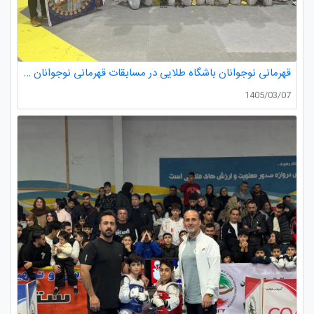
قهرمانی نوجوانان باشگاه طلایی در مسابقات قهرمانی نوجوانان تکواندو استان گیلان
1405/03/07