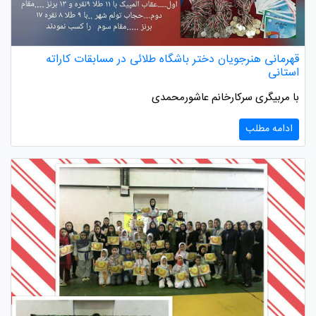
قهرمانی هنرجویان دختر باشگاه طلائی در مسابقات کاراته
استانی
با مربیگری سرکارخانم عاشورمحمدی
ادامه مطلب