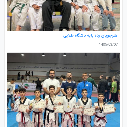
هنرجویان رده پایه باشگاه طلایی
1405/03/07