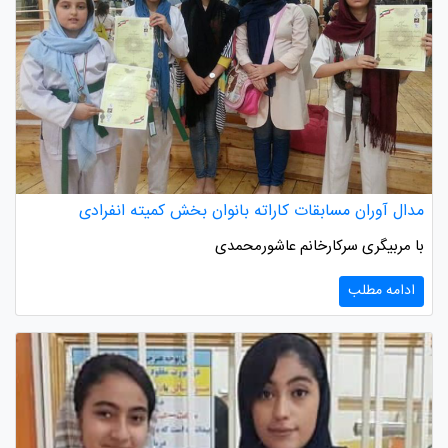
مدال آوران مسابقات کاراته بانوان بخش کمیته انفرادی
با مربیگری سرکارخانم عاشورمحمدی
ادامه مطلب