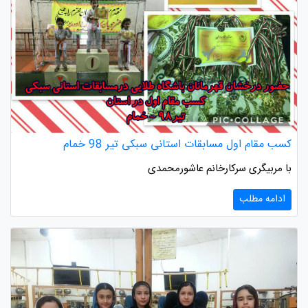
کسب مقام اول مسابقات استانی سبکی تیر 98 خمام
با مربیگری سرکارخانم عاشورمحمدی
ادامه مطلب