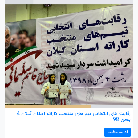
رقابت های انتخابی تیم های منتخب کاراته استان گیلان 4
بهمن 98
ادامه مطلب