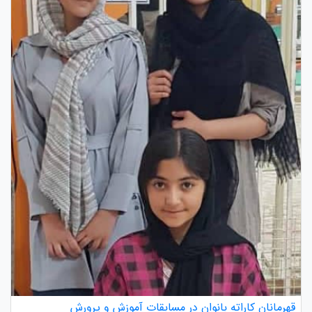
قهرمانان کاراته بانوان در مسابقات آموزش و پرورش