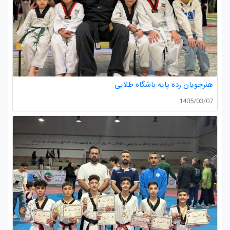
هنرجویان رده پایه باشگاه طلایی
1405/03/07