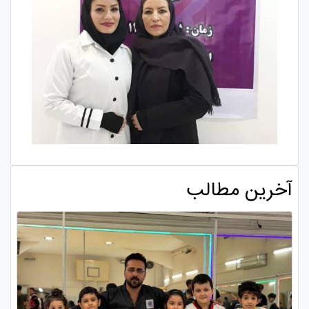
آخرین مطالب