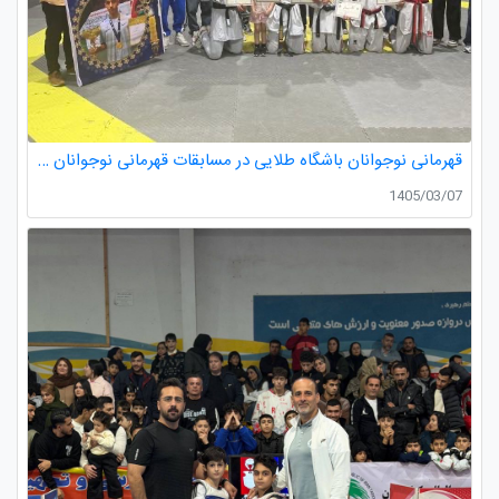
قهرمانی نوجوانان باشگاه طلایی در مسابقات قهرمانی نوجوانان تکواندو استان گیلان
1405/03/07