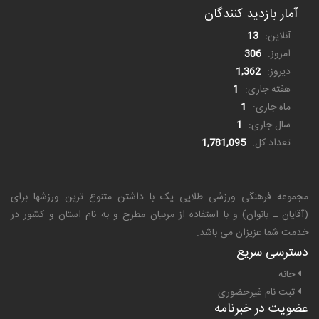
آمار بازدید کنندگان
آنلاین:
13
امروز:
306
دیروز:
1,362
هفته جاری:
1
ماه جاری:
1
سال جاری:
1
تعداد کل:
1,781,095
مجموعه فرهنگی ورزشی طلایی یک
با داشتن متنوع ترین ورزشها برای
(آقایان ـ بانوان) و با استفاده از مربیان مطرح و به نام استان و کشور در
خدمت شما عزیزان می باشد.
دسترسی سریع
خانه
ثبت نام غیرحضوری
عضویت در خبرنامه