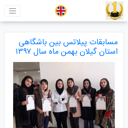
مسابقات پیلاتس بین باشگاهی
استان گیلان بهمن ماه سال ۱۳۹۷