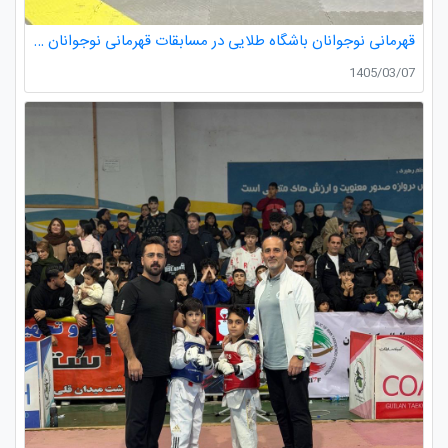
قهرمانی نوجوانان باشگاه طلایی در مسابقات قهرمانی نوجوانان تکواندو استان گیلان
1405/03/07