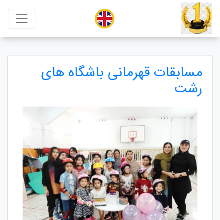
مسابقات قهرمانی باشگاه های
رشت