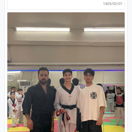
1405/03/07