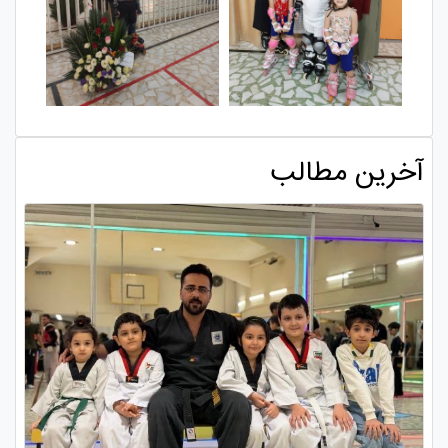
آخرین مطالب