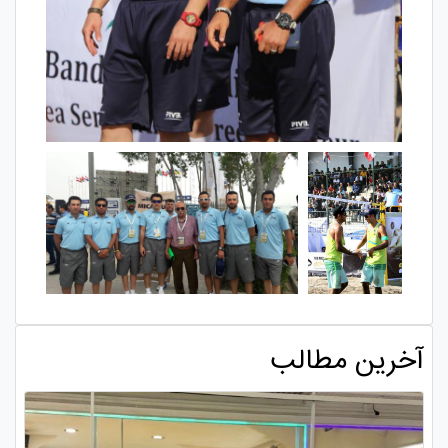
آخرین مطالب