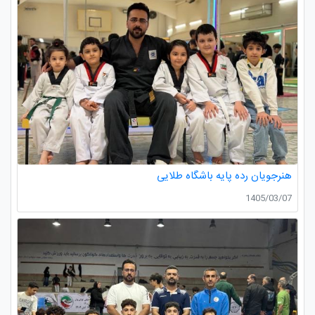
هنرجویان رده پایه باشگاه طلایی
1405/03/07