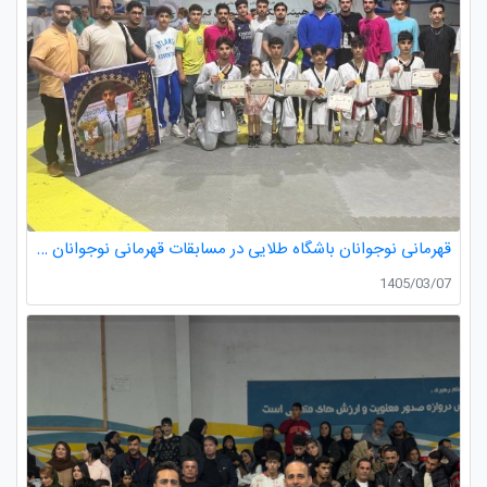
قهرمانی نوجوانان باشگاه طلایی در مسابقات قهرمانی نوجوانان تکواندو استان گیلان
1405/03/07