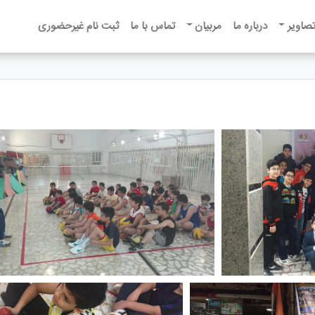
تصاویر
درباره ما
مربیان
تماس با ما
ثبت نام غیرحضوری