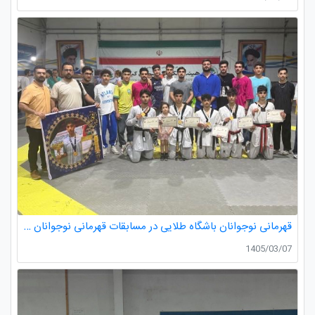
قهرمانی نوجوانان باشگاه طلایی در مسابقات قهرمانی نوجوانان تکواندو استان گیلان
1405/03/07