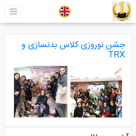
جشن نوروزی کلاس بدنسازی و
TRX