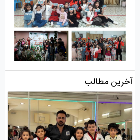
آخرین مطالب