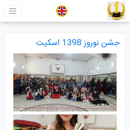
جشن نوروز 1398 اسکیت