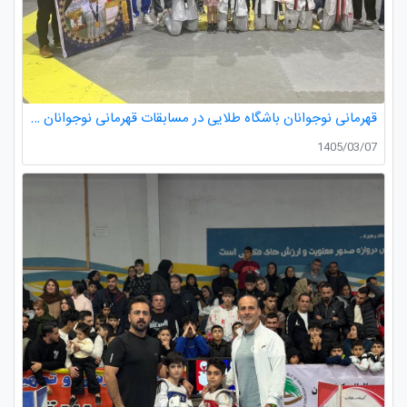
قهرمانی نوجوانان باشگاه طلایی در مسابقات قهرمانی نوجوانان تکواندو استان گیلان
1405/03/07