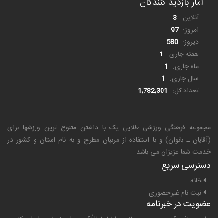
آمار بازدید کنندگان
آنلاین:
3
امروز:
97
دیروز:
580
هفته جاری:
1
ماه جاری:
1
سال جاری:
1
تعداد کل:
1,782,301
مجموعه فرهنگی ورزشی طلایی یک
با داشتن متنوع ترین ورزشها برای
(آقایان ـ بانوان) و با استفاده از مربیان مطرح و به نام استان و کشور در
خدمت شما عزیزان می باشد.
دسترسی سریع
خانه
ثبت نام غیرحضوری
عضویت در خبرنامه