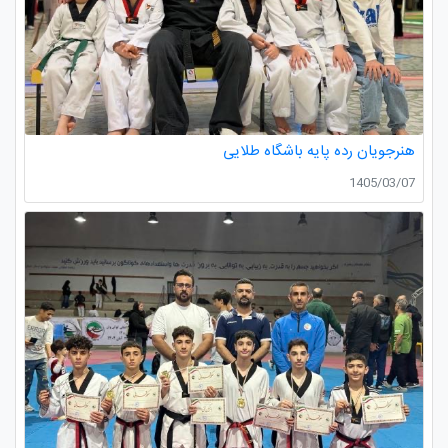
هنرجویان رده پایه باشگاه طلایی
1405/03/07