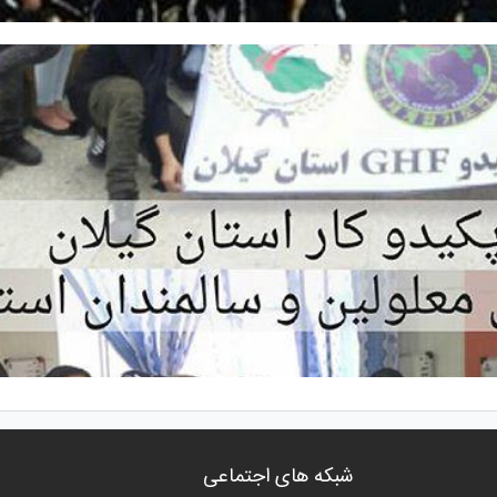
شبکه های اجتماعی