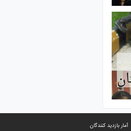
آمار بازدید کنندگان