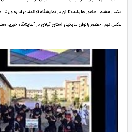
عکس هشتم : حضور هاپکیدوکاران در نمایشگاه توانمندی اداره ورزش ج
عکس نهم : حضور بانوان هاپکیدو استان گیلان در آسایشگاه خیریه معلو