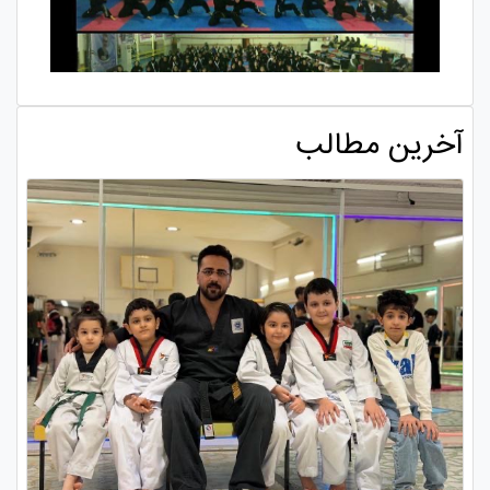
آخرین مطالب