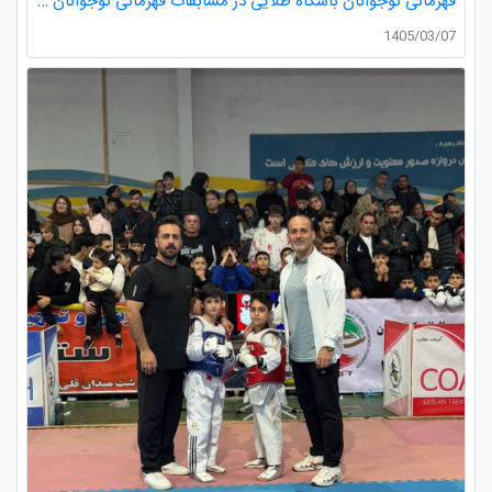
قهرمانی نوجوانان باشگاه طلایی در مسابقات قهرمانی نوجوانان تکواندو استان گیلان
1405/03/07