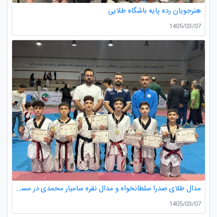
هنرجویان رده پایه باشگاه طلایی
1405/03/07
مدال طلای صدرا سلطانخواه و مدال نقره سامیار محمدی در مسابقات قهرمانی نونهالان استان گیلان
1405/03/07