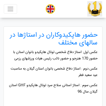
حضور هاپکیدوکاران در استاژها در
سالهای مختلف
عکس اول: استاژ دفاع شخصی توتال هاپکیدو بانوان استان با
حضور 170 هنرجو و حضور نائب رئیس هیات ورزشهای رزمی
عکس دوم : استاژ دفاع شخصی بانوان استان گیلان به مناسبت
عید سعید فطر
عکس سوم : استاژ استانی سلاح سرد توتال هاپکیدو GHF استان
گیلان سال 96