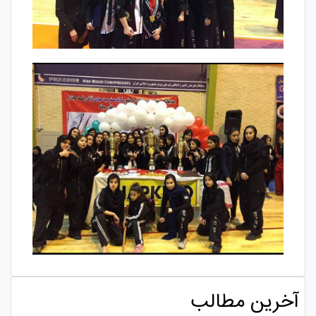
آخرین مطالب