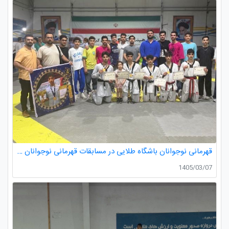
قهرمانی نوجوانان باشگاه طلایی در مسابقات قهرمانی نوجوانان تکواندو استان گیلان
1405/03/07