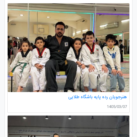
هنرجویان رده پایه باشگاه طلایی
1405/03/07