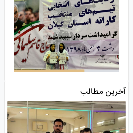
آخرین مطالب