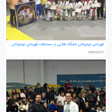
قهرمانی نوجوانان باشگاه طلایی در مسابقات قهرمانی نوجوانان تکواندو استان گیلان
1405/03/07