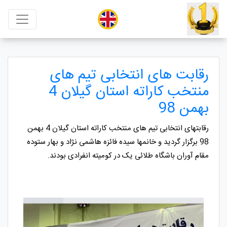
رقابت های انتخابی تیم های
منتخب کاراته استان گیلان 4
بهمن 98
رقابتهای انتخابی تیم های منتخب کاراته استان گیلان 4 بهمن
98 برگزار گردید و خانمها سیده فائزه هاشمی نژاد و بهار ستوده
مقام آوران باشگاه طلائی یک در کومیته انفرادی بودند.