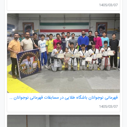
1405/03/07
قهرمانی نوجوانان باشگاه طلایی در مسابقات قهرمانی نوجوانان تکواندو استان گیلان
1405/03/07