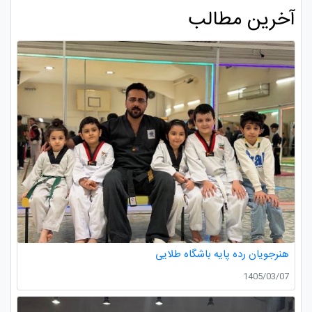
آخرین مطالب
هنرجویان رده پایه باشگاه طلایی
1405/03/07