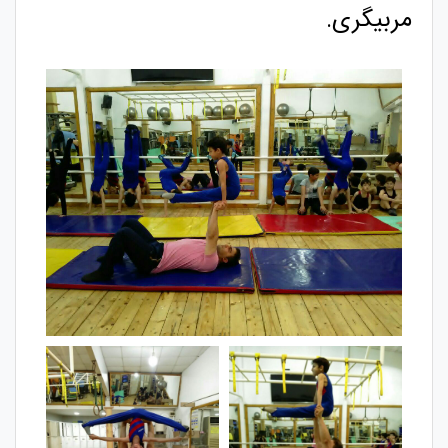
مربیگری.