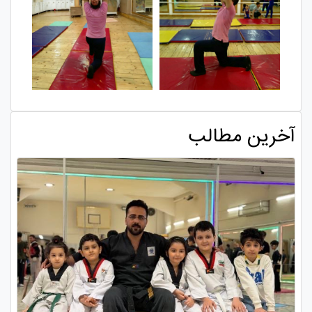
آخرین مطالب