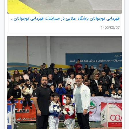
قهرمانی نوجوانان باشگاه طلایی در مسابقات قهرمانی نوجوانان تکواندو استان گیلان
1405/03/07