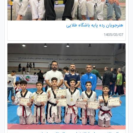
هنرجویان رده پایه باشگاه طلایی
1405/03/07