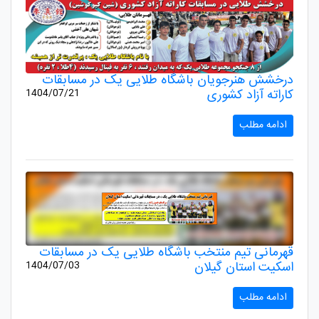
درخشش هنرجویان باشگاه طلایی یک در مسابقات
کاراته آزاد کشوری
1404/07/21
ادامه مطلب
قهرمانی تیم منتخب باشگاه طلایی یک در مسابقات
اسکیت استان گیلان
1404/07/03
ادامه مطلب