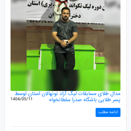
مدال طلای مسابقات لیگ آزاد نونهالان استان توسط
پسر طلایی باشگاه صدرا سلطانخواه
1404/05/11
ادامه مطلب