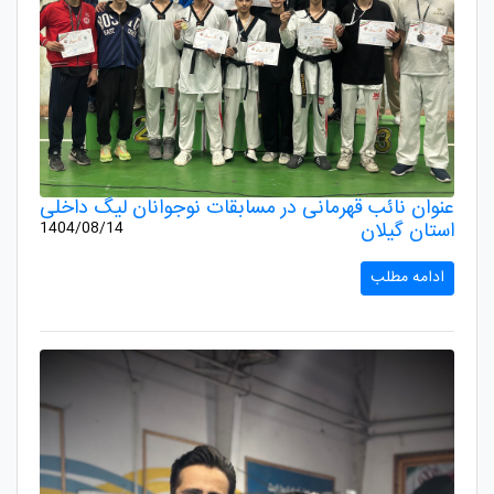
عنوان نائب قهرمانی در مسابقات نوجوانان لیگ داخلی
استان گیلان
1404/08/14
ادامه مطلب