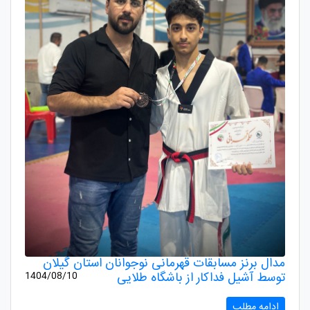
مدال برنز مسابقات قهرمانی نوجوانان استان گیلان
توسط آشیل فداکار از باشگاه طلایی
1404/08/10
ادامه مطلب