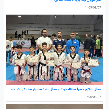
1405/03/07
مدال طلای صدرا سلطانخواه و مدال نقره سامیار محمدی در مسابقات قهرمانی نونهالان استان گیلان
1405/03/07