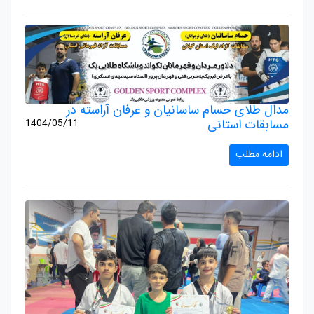
مدال طلای حسام ساسانیان و عرفان آراسته در
مسابقات استانی
1404/05/11
ادامه مطلب