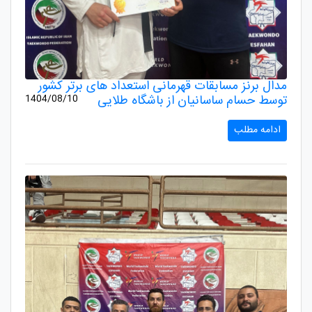
مدال برنز مسابقات قهرمانی استعداد های برتر کشور‌
توسط حسام ساسانیان از باشگاه طلایی
1404/08/10
ادامه مطلب