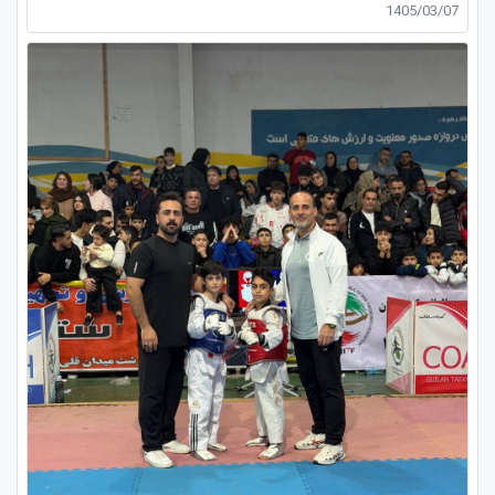
1405/03/07