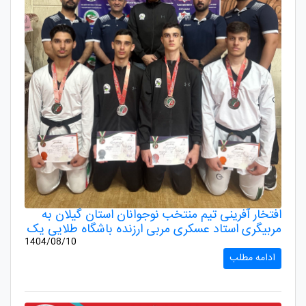
افتخار آفرینی تیم منتخب نوجوانان استان گیلان به
مربیگری استاد عسکری مربی ارزنده باشگاه طلایی یک
1404/08/10
ادامه مطلب