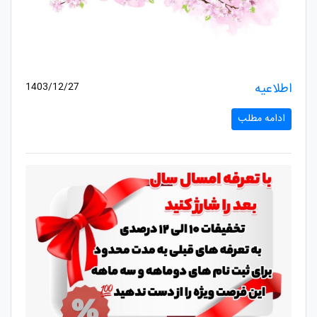
اطلاعیه
1403/12/27
ادامه مطلب