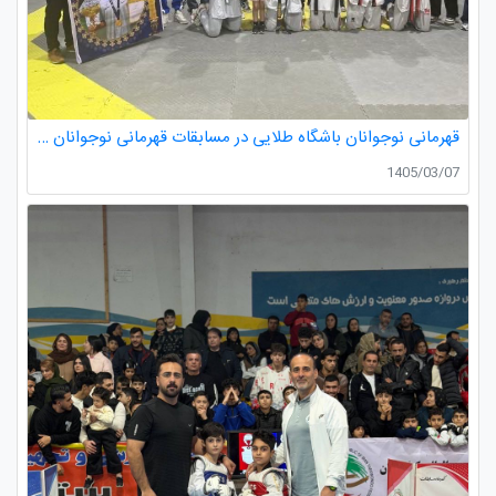
قهرمانی نوجوانان باشگاه طلایی در مسابقات قهرمانی نوجوانان تکواندو استان گیلان
1405/03/07