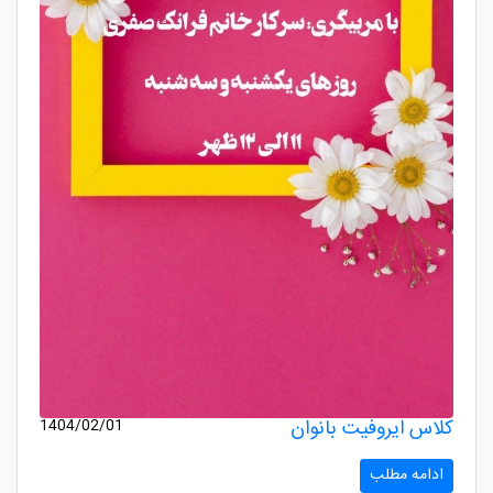
کلاس ایروفیت بانوان
1404/02/01
ادامه مطلب