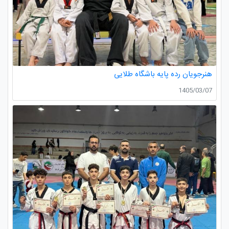
هنرجویان رده پایه باشگاه طلایی
1405/03/07