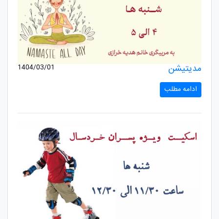
مدیتیشن
1404/03/01
ادامه مطلب