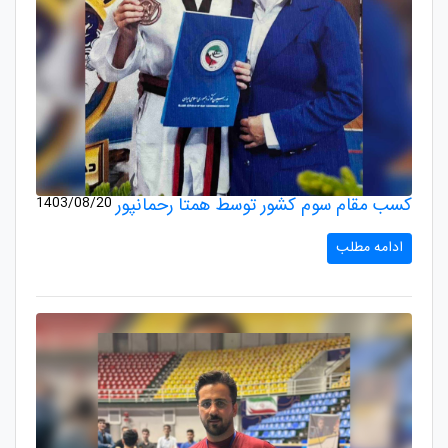
کسب مقام سوم کشور توسط همتا رحمانپور
1403/08/20
ادامه مطلب