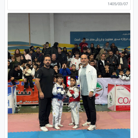
1405/03/07