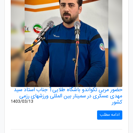
حضور مربی تکواندو باشگاه طلایی1 جناب استاد سید
مهدی عسکری در سمینار بین المللی ورزشهای رزمی
کشور
1403/03/13
ادامه مطلب