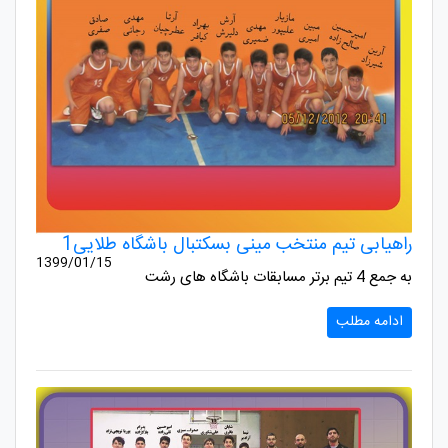
راهیابی تیم منتخب مینی بسکتبال باشگاه طلایی1
1399/01/15
به جمع 4 تیم برتر مسابقات باشگاه های رشت
ادامه مطلب