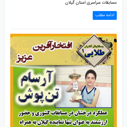
مسابقات سراسری استان گیلان
ادامه مطلب