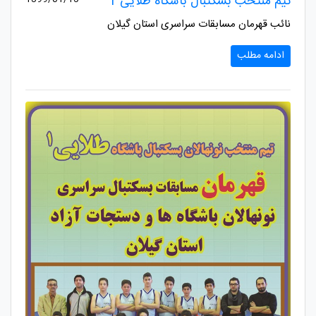
تیم منتخب بسکتبال باشگاه طلایی 1
نائب قهرمان مسابقات سراسری استان گیلان
ادامه مطلب