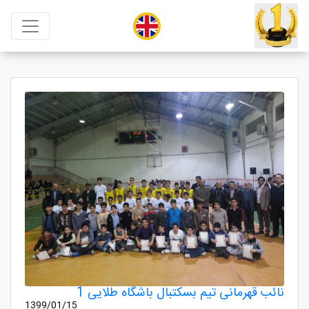
نائب قهرمانی تیم بسکتبال باشگاه طلایی 1
1399/01/15