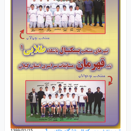
1399/01/15