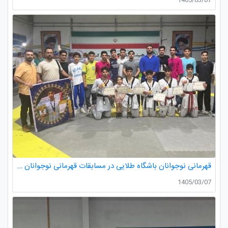
1405/03/07
قهرمانی نوجوانان باشگاه طلایی در مسابقات قهرمانی نوجوانان تکواندو استان گیلان
1405/03/07