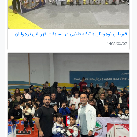
قهرمانی نوجوانان باشگاه طلایی در مسابقات قهرمانی نوجوانان تکواندو استان گیلان
1405/03/07