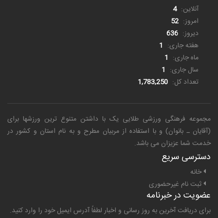
آنلاین:
4
امروز:
52
دیروز:
636
هفته جاری:
1
ماه جاری:
1
سال جاری:
1
تعداد کل:
1,783,250
مجموعه فرهنگی ورزشی طلایی یک
با داشتن متنوع ترین ورزشها برای
(آقایان ـ بانوان) و با استفاده از مربیان مطرح و به نام استان و کشور در
خدمت شما عزیزان می باشد.
دسترسی سریع
خانه
ثبت نام غیرحضوری
عضویت در خبرنامه
برای دریافت آخرین به روز رسانی و اخبار لطفاً آدرس ایمیل خود را وارد کنید.