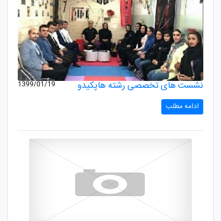
نشست های تخصصی رشته هاپکیدو
1399/01/19
ادامه مطلب