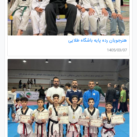
هنرجویان رده پایه باشگاه طلایی
1405/03/07