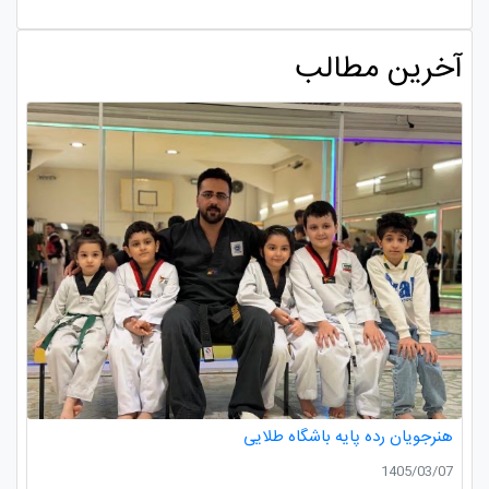
آخرین مطالب
هنرجویان رده پایه باشگاه طلایی
1405/03/07