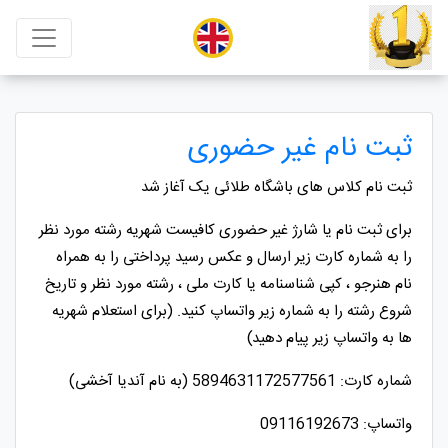
ثبت نام غیر حضوری
ثبت نام کلاس های باشگاه طلائی یک آغاز شد
برای ثبت نام یا شارژ غیر حضوری کافیست شهریه رشته مورد نظر
را به شماره کارت زیر ارسال و عکس رسید پرداختی را به همراه
نام هنرجو ، کپی شناسنامه یا کارت ملی ، رشته مورد نظر و تاریخ
شروع رشته را به شماره زیر واتساپ کنید. (برای استعلام شهریه
ها به واتساپ زیر پیام دهید)
شماره کارت
: 5894631172577561 (به نام آندیا آخشی)
واتساپ
: 09116192673