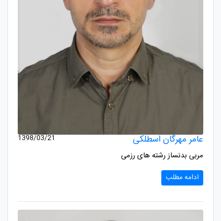
عامر مهرگان اسطلکی
1398/03/21
مربی بدنساز رشته های رزمی
ادامه مطلب