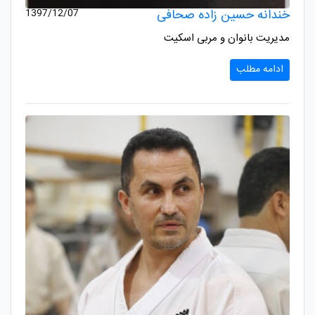
خندانه حسین زاده صحافی
1397/12/07
مدیریت بانوان و مربی اسکیت
ادامه مطلب