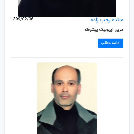
مائده رجب زاده
1399/02/06
مربی ایروبیک پیشرفته
ادامه مطلب