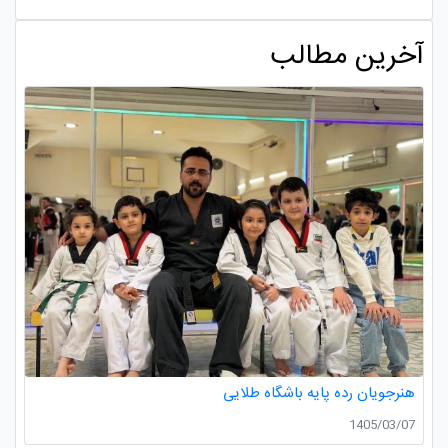
آخرین مطالب
هنرجویان رده پایه باشگاه طلایی
1405/03/07