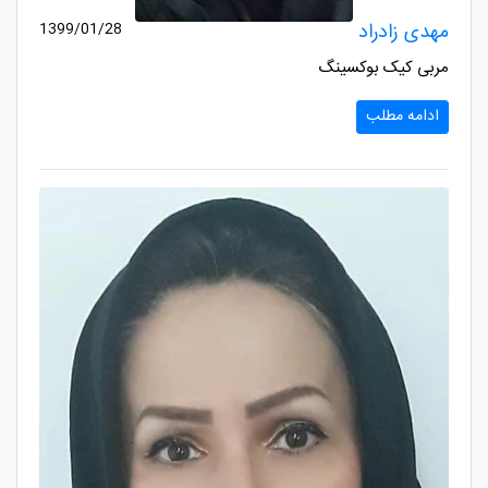
مهدی زادراد
1399/01/28
مربی کیک بوکسینگ
ادامه مطلب