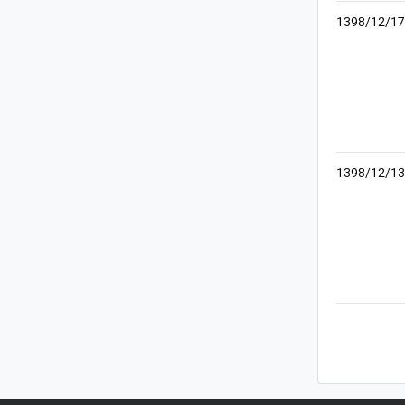
1398/12/17
1398/12/13