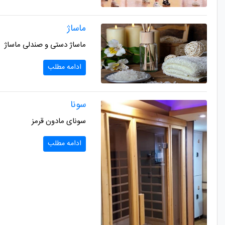
ماساژ
ماساژ دستی و صندلی ماساژ
ادامه مطلب
سونا
سونای مادون قرمز
ادامه مطلب