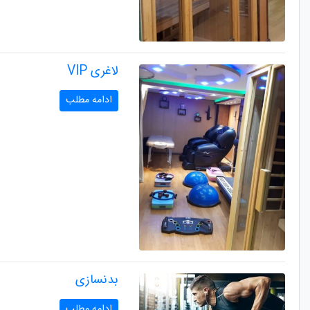
لاغری VIP
ادامه مطلب
بدنسازی
ادامه مطلب