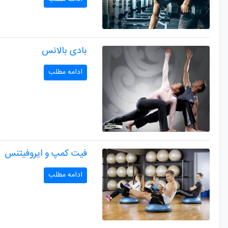
بادی بالانس
ادامه مطلب
فیت کمپ و ایروفیتنس
ادامه مطلب