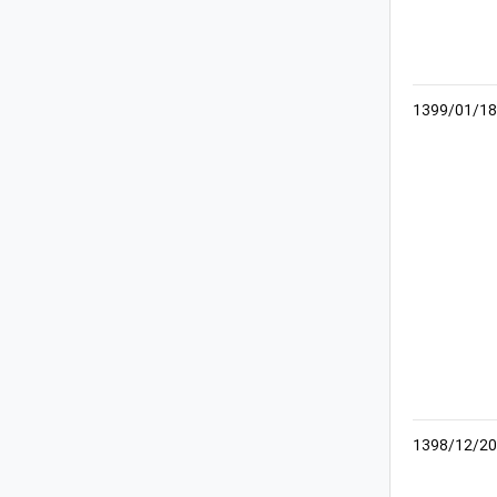
1399/01/18
1398/12/20