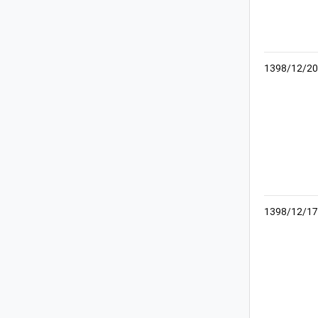
1398/12/20
1398/12/17