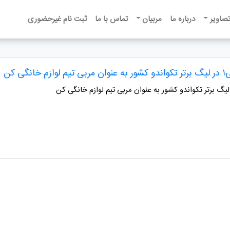
تصاویر
درباره ما
مربیان
تماس با ما
ثبت نام غیرحضوری
ی کن
یگ برتر تکواندو کشور به عنوان مربی تیم لوازم خانگی کن