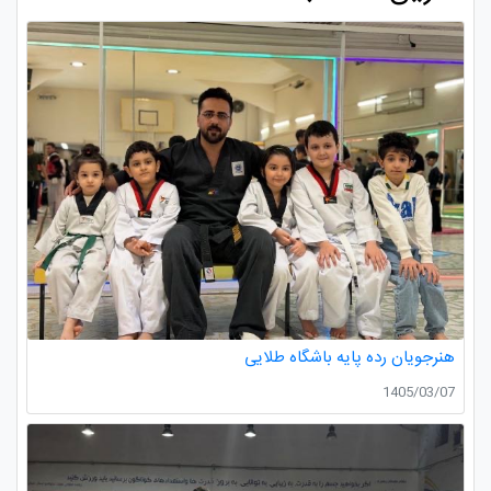
هنرجویان رده پایه باشگاه طلایی
1405/03/07