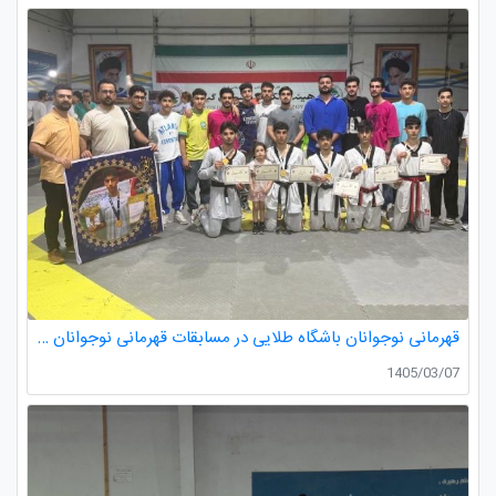
قهرمانی نوجوانان باشگاه طلایی در مسابقات قهرمانی نوجوانان تکواندو استان گیلان
1405/03/07