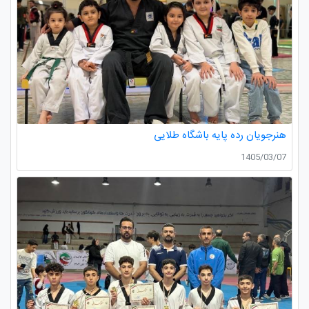
هنرجویان رده پایه باشگاه طلایی
1405/03/07