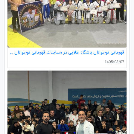
قهرمانی نوجوانان باشگاه طلایی در مسابقات قهرمانی نوجوانان تکواندو استان گیلان
1405/03/07