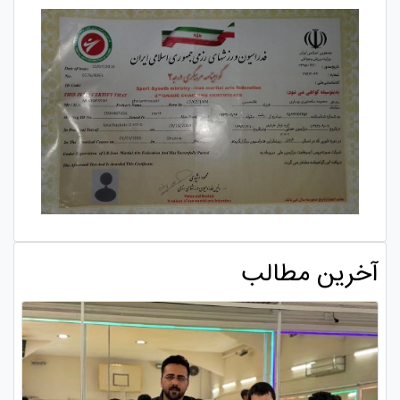
آخرین مطالب