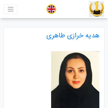
هدیه خرازی طاهری