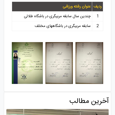
ردیف
عنوان رشته ورزشی
1
چندین سال سابقه مربیگری در باشگاه طلائی
2
سابقه مربیگری در باشگاههای مختلف
آخرین مطالب