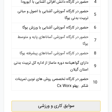
4
حضور در کارگاه دانش افزائی آشنایی با آیورودا
حضور در کارگاه آموزشی آشنایی با اصول و مبانی
5
تربیت بدنی یوگا
6
حضور در کارگاه آموزشی آشنایی با ورزش یوگا
حضور در کارگاه آموزشی آساناهای پایه و متوسط
7
یوگا
8
حضور در کارگاه آموزشی آساناهای پیشرفته یوگا
دارای گواهینامه دوره ماساژ از اداره کل تربیت بدنی
9
استان گیلان
حضور در کارگاه تخصصی روش های نوین تمرینات
10
شکم . پهلو Cx Worx
سوابق کاری و ورزشی