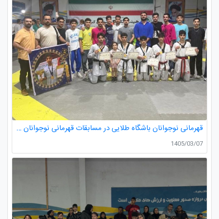
قهرمانی نوجوانان باشگاه طلایی در مسابقات قهرمانی نوجوانان تکواندو استان گیلان
1405/03/07