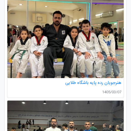
هنرجویان رده پایه باشگاه طلایی
1405/03/07