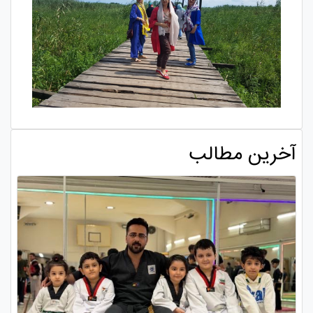
آخرین مطالب