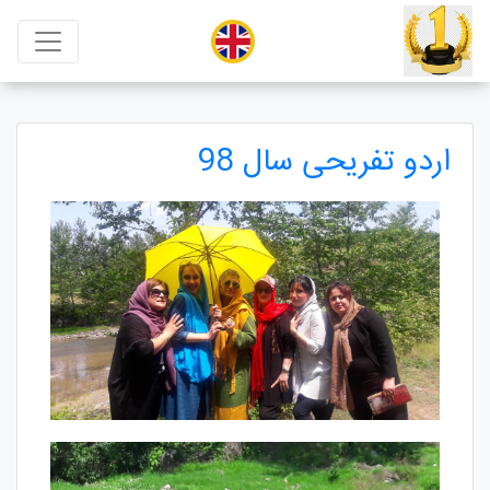
اردو تفریحی سال 98