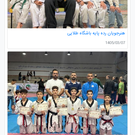
هنرجویان رده پایه باشگاه طلایی
1405/03/07