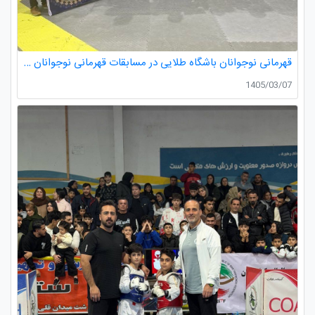
قهرمانی نوجوانان باشگاه طلایی در مسابقات قهرمانی نوجوانان تکواندو استان گیلان
1405/03/07