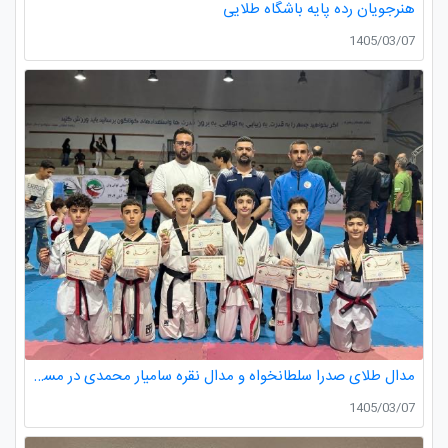
هنرجویان رده پایه باشگاه طلایی
1405/03/07
مدال طلای صدرا سلطانخواه و مدال نقره سامیار محمدی در مسابقات قهرمانی نونهالان استان گیلان
1405/03/07