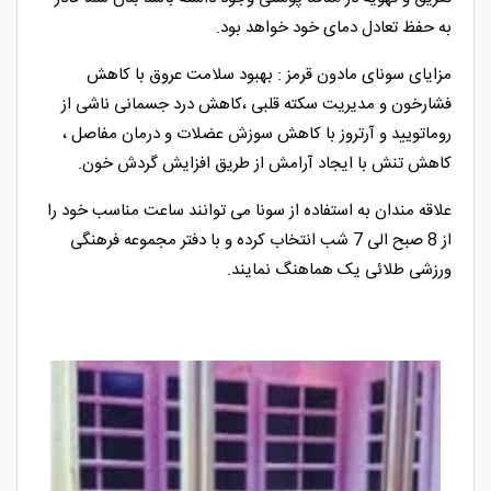
به حفظ تعادل دمای خود خواهد بود.
مزایای سونای مادون قرمز : بهبود سلامت عروق با کاهش
فشارخون و مدیریت سکته قلبی ،کاهش درد جسمانی ناشی از
روماتویید و آرتروز با کاهش سوزش عضلات و درمان مفاصل ،
کاهش تنش با ایجاد آرامش از طریق افزایش گردش خون.
علاقه مندان به استفاده از سونا می توانند ساعت مناسب خود را
از 8 صبح الی 7 شب انتخاب کرده و با دفتر مجموعه فرهنگی
ورزشی طلائی یک هماهنگ نمایند.