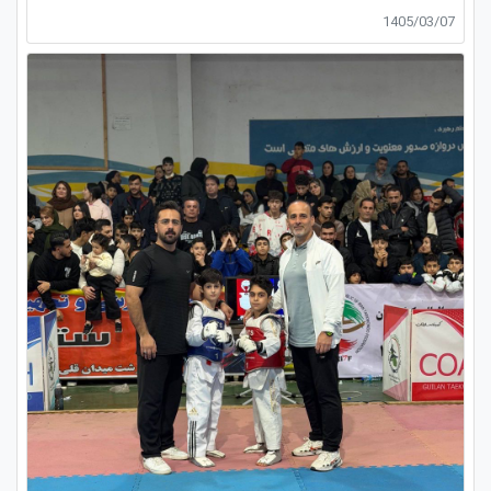
1405/03/07