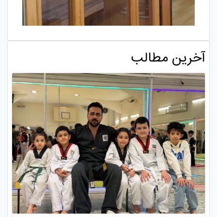
آخرین مطالب