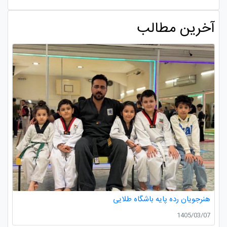
آخرین مطالب
هنرجویان رده پایه باشگاه طلایی
1405/03/07