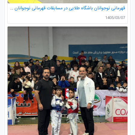
قهرمانی نوجوانان باشگاه طلایی در مسابقات قهرمانی نوجوانان تکواندو استان گیلان
1405/03/07