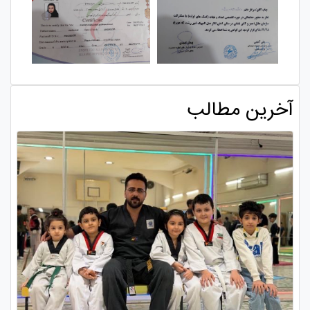
آخرین مطالب