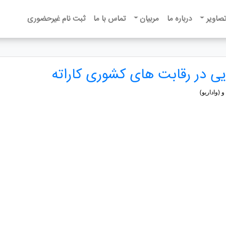
تصاویر
درباره ما
مربیان
تماس با ما
ثبت نام غیرحضوری
یی در رقابت های کشوری کاراته