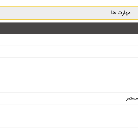
مهارت ها
مستمر