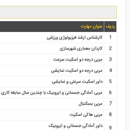
ردیف
عنوان مهارت
1
کارشناس ارشد فیزیولوژی ورزشی
2
کاردان معماری شهرسازی
3
مربی درجه دو اسکیت سرعت
4
مربی درجه دو اسکیت نمایشی
5
داور اسکیت سرعتی و نمایشی
6
مربی آمادگی جسمانی و ایروبیک با چندین سال سابقه کاری 
7
مربی بسکتبال
8
مربی هاکی اسکیت
داور آمادگی جسمانی و ایروبیک
9