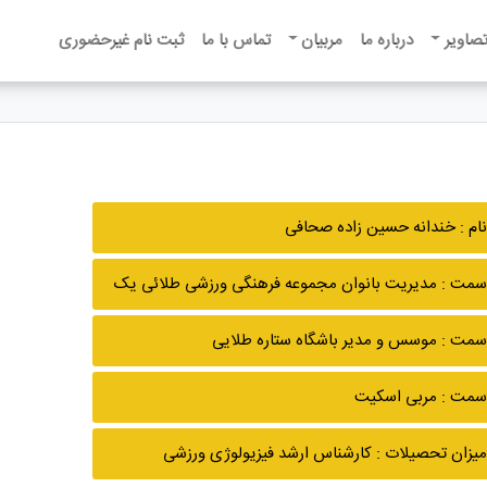
تصاویر
درباره ما
مربیان
تماس با ما
ثبت نام غیرحضوری
نام : خندانه حسین زاده صحافی
سمت : مدیریت بانوان مجموعه فرهنگی ورزشی طلائی یک
سمت : موسس و مدیر باشگاه ستاره طلایی
سمت : مربی اسکیت
میزان تحصیلات : کارشناس ارشد فیزیولوژی ورزشی